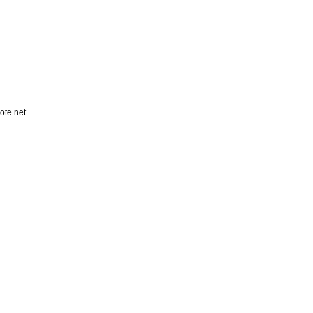
ote.net