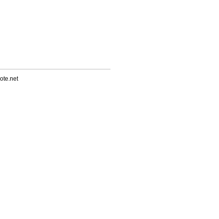
ote.net