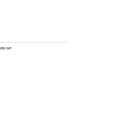
ote.net